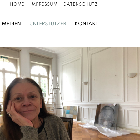
HOME
IMPRESSUM
DATENSCHUTZ
MEDIEN
UNTERSTÜTZER
KONTAKT