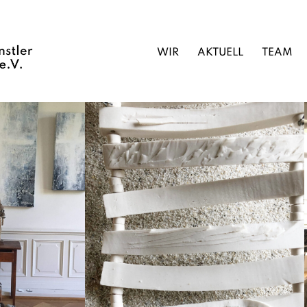
WIR
AKTUELL
TEAM