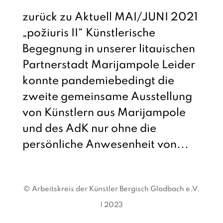
zurück zu Aktuell MAI/JUNI 2021
„požiuris II“ Künstlerische
Begegnung in unserer litauischen
Partnerstadt Marijampole Leider
konnte pandemiebedingt die
zweite gemeinsame Ausstellung
von Künstlern aus Marijampole
und des AdK nur ohne die
persönliche Anwesenheit von...
© Arbeitskreis der Künstler Bergisch Gladbach e.V.
| 2023