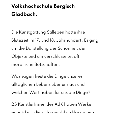
Volkshochschule Bergisch
Gladbach.
Die Kunstgattung Stilleben hatte ihre
Blütezeit im 17. und 18. Jahrhundert. Es ging
um die Darstellung der Schönheit der
Objekte und um verschlüsselte, oft
moralische Botschaften.
Was sagen heute die Dinge unseres
alltäglichen Lebens über uns aus und
welchen Wert haben für uns die Dinge?
25 KünstlerInnen des AdK haben Werke
entwickelt, die sich sowohl an klassischen