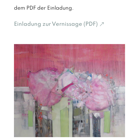
dem PDF der Einladung.
Einladung zur Vernissage (PDF)