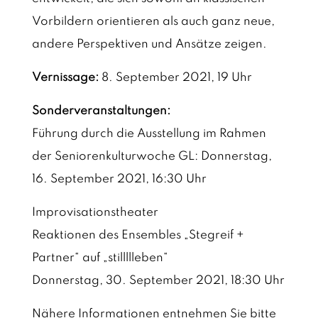
Vorbildern orientieren als auch ganz neue,
andere Perspektiven und Ansätze zeigen.
Vernissage:
8. September 2021, 19 Uhr
Sonderveranstaltungen:
Führung durch die Ausstellung im Rahmen
der Seniorenkulturwoche GL: Donnerstag,
16. September 2021, 16:30 Uhr
Improvisationstheater
Reaktionen des Ensembles „Stegreif +
Partner“ auf „stillllleben“
Donnerstag, 30. September 2021, 18:30 Uhr
Nähere Informationen entnehmen Sie bitte