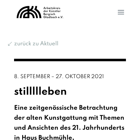
zurück zu Aktuell
8. SEPTEMBER – 27. OKTOBER 2021
stillllleben
Eine zeitgenössische Betrachtung
der alten Kunstgattung mit Themen
und Ansichten des 21. Jahrhunderts
in Haus Buchmühle,